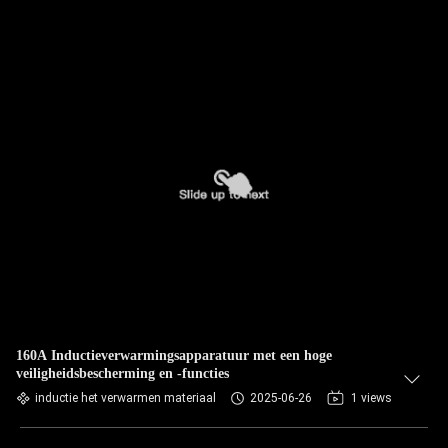
160A Inductieverwarmingsapparatuur met een hoge
veiligheidsbescherming en -functies
inductie het verwarmen materiaal
2025-06-26
1 views